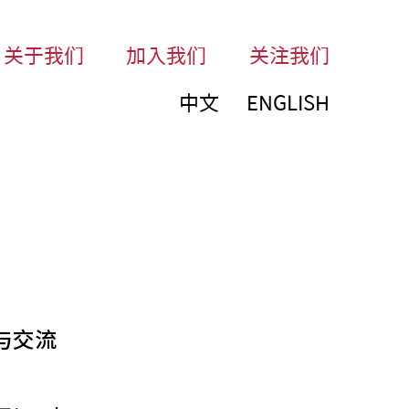
关于我们
加入我们
关注我们
中文
ENGLISH
与交流