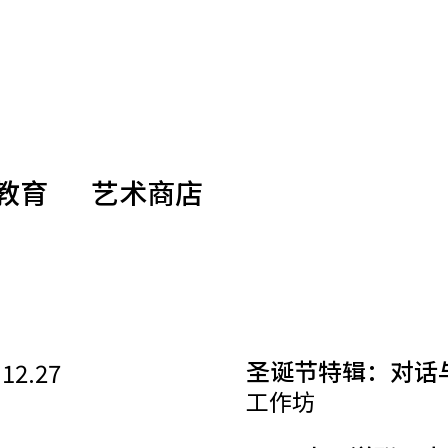
教育
艺术商店
圣诞节特辑：对话
.12.27
工作坊