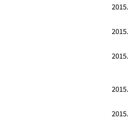
2015
2015
2015
2015
2015