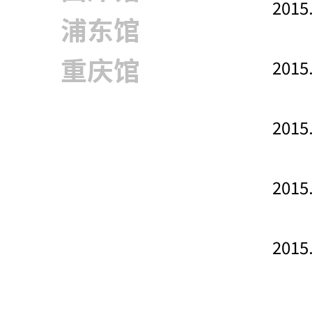
2015
浦东馆
2015
重庆馆
2015
2015
2015