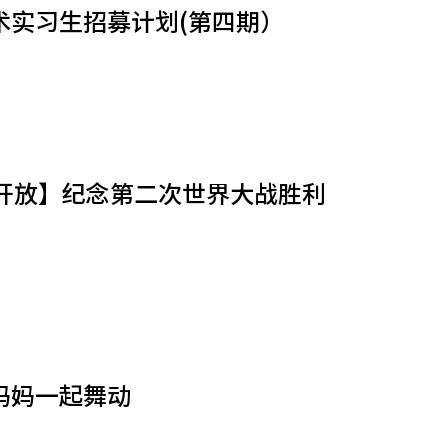
术实习生招募计划(第四期）
开放】纪念第二次世界大战胜利
妈妈一起舞动