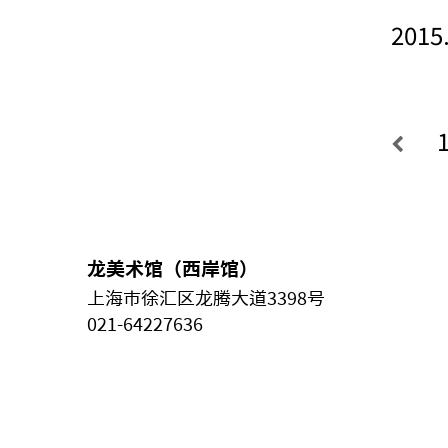
2015
龙美术馆（西岸馆）
上海市徐汇区龙腾大道3398号
021-64227636