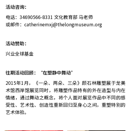
活动咨询：
电话：34690566-8331 文化教育部 马老师
或邮件：catherinemxj@thelongmuseum.org
活动赞助：
兴业全球基金
往期活动回顾：“在塑静中舞动”
2015年1月，《一朵、两朵、三朵》颜石林雕塑展于龙美
术馆西岸馆展览同时，将雕塑作品特有的外在造型与内在
情绪，通过舞动之概念，将个人面对展览作品中不同的感
受性、艺术性、创造性重新回归至身心之间，重塑特别的
艺术体验。