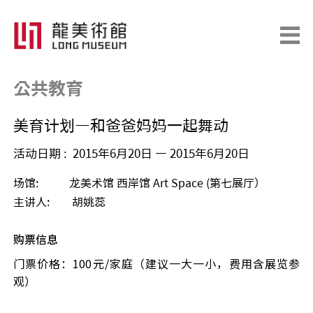
公共教育
美育计划—和爸爸妈妈一起舞动
活动日期 : 2015年6月20日 — 2015年6月20日
场馆: 龙美术馆 西岸馆 Art Space (第七展厅）
主讲人: 胡姚蕊
购票信息
门票价格：100元/家庭（建议一大一小，费用含展览参
观）