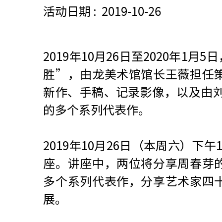
活动日期 : 2019-10-26
2019年10月26日至2020年
胜”，由龙美术馆馆长王薇担任
新作、手稿、记录影像，以及由刘益
的多个系列代表作。
2019年10月26日（本周六）
座。讲座中，两位将分享周春芽
多个系列代表作，分享艺术家四
展。