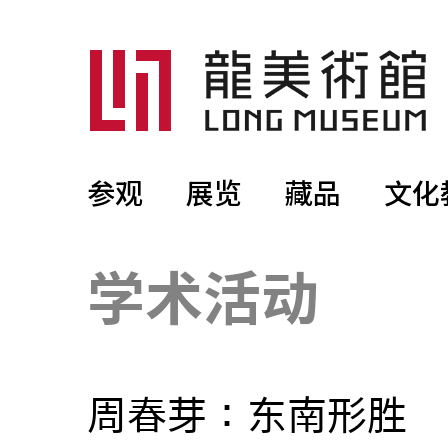
参观
展览
藏品
文化
学术活动
周春芽：东南形胜