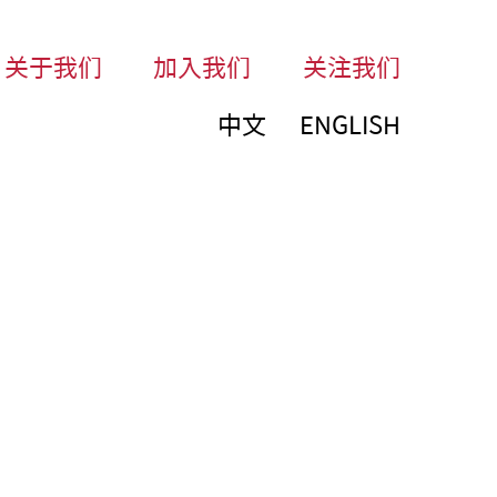
关于我们
加入我们
关注我们
中文
ENGLISH