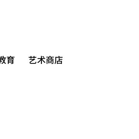
教育
艺术商店